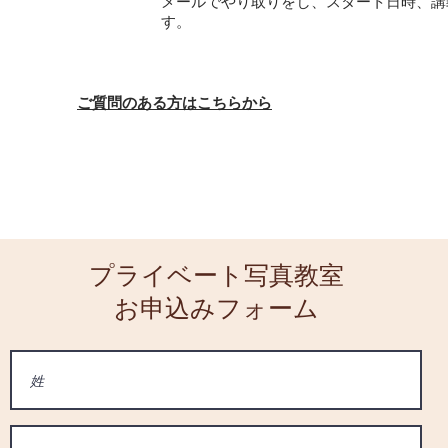
メールでやり取りをし、スタート日時、講
す。
ご質問のある方はこちらから
プライベート写真教室​
お申込みフォーム