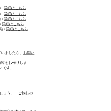
込)
詳細はこちら
込)
詳細はこちら
込)
詳細はこちら
)
詳細はこちら
税込)
詳細はこちら
ざいましたら、
お問い
内容をお作りしま
ーマです。
しょう。 ご旅行の