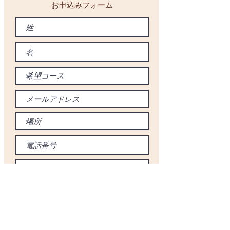
お申込みフォーム